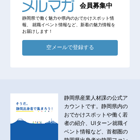
会員募集中
静岡県で働く魅力や県内のおでかけスポット情
報、
就職イベント情報など、新着の魅力情報を
お届けします！
空メールで登録する
静岡県産業人材課の公式ア
カウントです。静岡県内の
おでかけスポットや働く若
者の紹介、UIターン就職イ
ベント情報など、首都圏の
静岡県出身者や静岡ファン