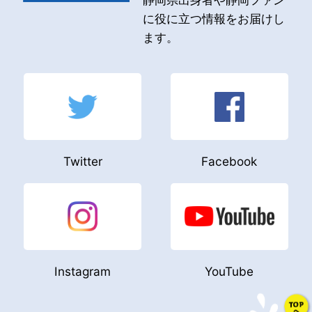
に役に立つ情報をお届けし
ます。
Twitter
Facebook
Instagram
YouTube