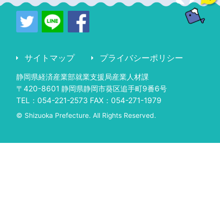
サイトマップ
プライバシーポリシー
静岡県経済産業部就業支援局産業人材課
〒420-8601 静岡県静岡市葵区追手町9番6号
TEL：054-221-2573 FAX：054-271-1979
© Shizuoka Prefecture. All Rights Reserved.