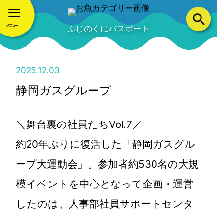
ふじのくにパスポート
2025.12.03
静岡ガスグループ
＼舞台裏の社員たちVol.7／
約20年ぶりに復活した「静岡ガスグル
ープ大運動会」。参加者約530名の大規
模イベントを中心となって企画・運営
したのは、人事部社員サポートセンタ