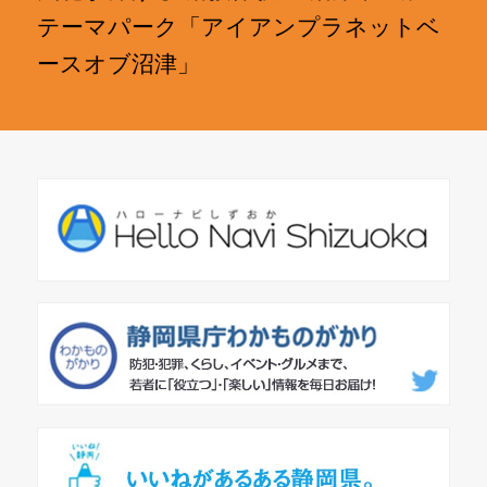
テーマパーク「アイアンプラネットベ
ースオブ沼津」