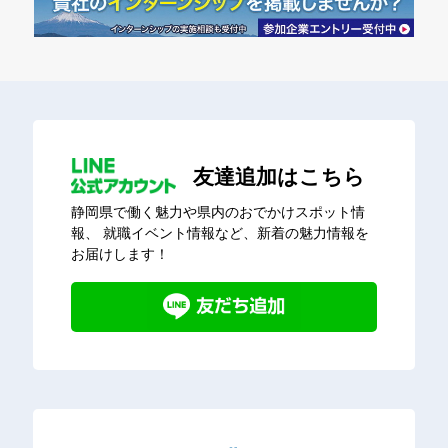
友達追加はこちら
静岡県で働く魅力や県内のおでかけスポット情
報、
就職イベント情報など、新着の魅力情報を
お届けします！