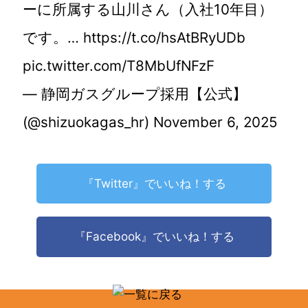
ーに所属する山川さん（入社10年目）
です。…
https://t.co/hsAtBRyUDb
pic.twitter.com/T8MbUfNFzF
— 静岡ガスグループ採用【公式】
(@shizuokagas_hr)
November 6, 2025
『Twitter』でいいね！する
『Facebook』でいいね！する