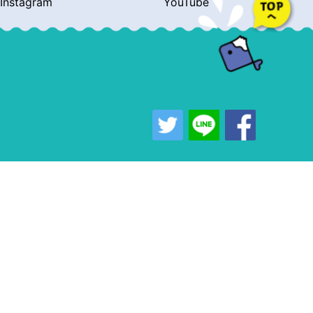
Instagram
YouTube