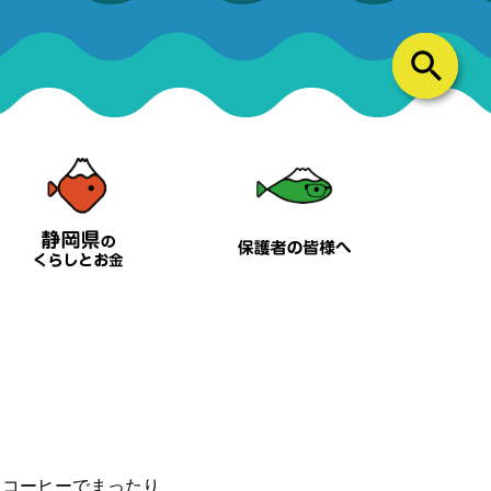
てコーヒーでまったり