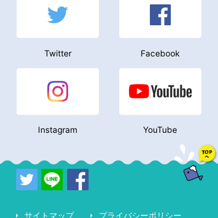
Twitter
Facebook
Instagram
YouTube
サイトマップ
プライバシーポリシー