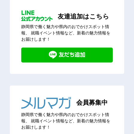
友達追加はこちら
静岡県で働く魅力や県内のおでかけスポット情
報、
就職イベント情報など、新着の魅力情報を
お届けします！
会員募集中
静岡県で働く魅力や県内のおでかけスポット情
報、
就職イベント情報など、新着の魅力情報を
お届けします！