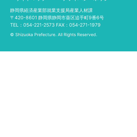
静岡県経済産業部就業支援局産業人材課
〒420-8601 静岡県静岡市葵区追手町9番6号
TEL：054-221-2573 FAX：054-271-1979
© Shizuoka Prefecture. All Rights Reserved.