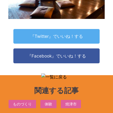
『Twitter』でいいね！する
『Facebook』でいいね！する
関連する記事
ものづくり
体験
焼津市