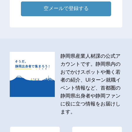
空メールで登録する
静岡県産業人材課の公式ア
カウントです。静岡県内の
おでかけスポットや働く若
者の紹介、UIターン就職イ
ベント情報など、首都圏の
静岡県出身者や静岡ファン
に役に立つ情報をお届けし
ます。