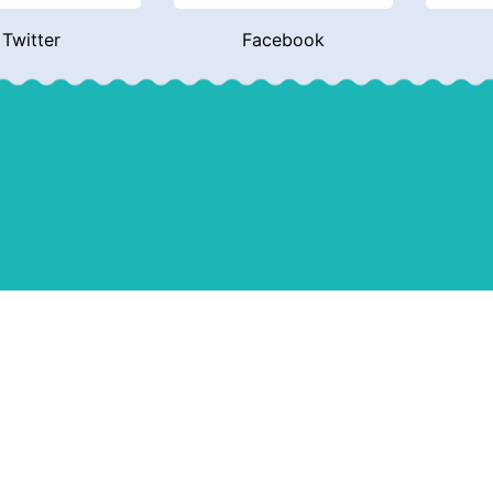
Twitter
Facebook