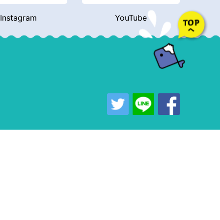
Instagram
YouTube