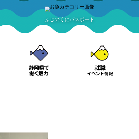
ふじのくにパスポート