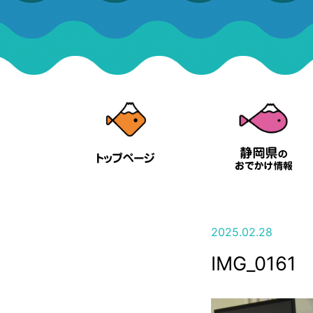
2025.02.28
IMG_0161