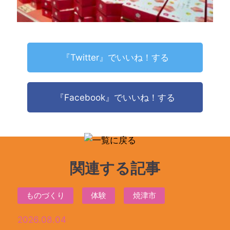
『Twitter』でいいね！する
『Facebook』でいいね！する
関連する記事
ものづくり
体験
焼津市
2026.08.04