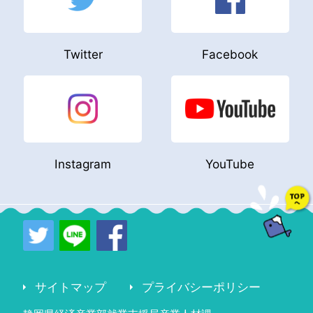
Twitter
Facebook
Instagram
YouTube
サイトマップ
プライバシーポリシー