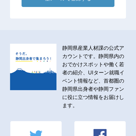
静岡県産業人材課の公式ア
カウントです。静岡県内の
おでかけスポットや働く若
者の紹介、UIターン就職イ
ベント情報など、首都圏の
静岡県出身者や静岡ファン
に役に立つ情報をお届けし
ます。