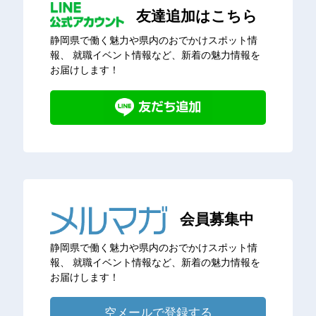
友達追加はこちら
静岡県で働く魅力や県内のおでかけスポット情
報、
就職イベント情報など、新着の魅力情報を
お届けします！
会員募集中
静岡県で働く魅力や県内のおでかけスポット情
報、
就職イベント情報など、新着の魅力情報を
お届けします！
空メールで登録する