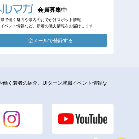
会員募集中
岡県で働く魅力や県内のおでかけスポット情報、
職イベント情報など、新着の魅力情報をお届けします！
空メールで登録する
働く若者の紹介、UIターン就職イベント情報な
。