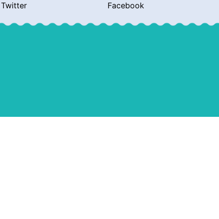
Twitter
Facebook