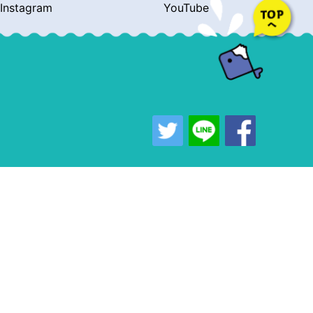
Instagram
YouTube