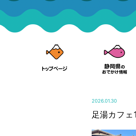
2026.01.30
足湯カフェ1