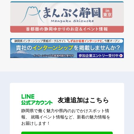
友達追加はこちら
静岡県で働く魅力や県内のおでかけスポット情
報、
就職イベント情報など、新着の魅力情報を
お届けします！