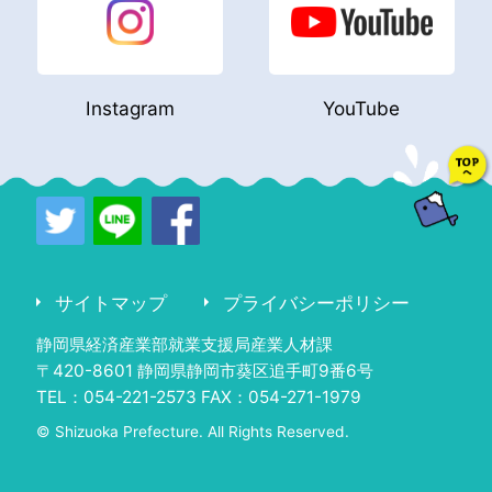
Instagram
YouTube
サイトマップ
プライバシーポリシー
静岡県経済産業部就業支援局産業人材課
〒420-8601 静岡県静岡市葵区追手町9番6号
TEL：054-221-2573 FAX：054-271-1979
© Shizuoka Prefecture. All Rights Reserved.