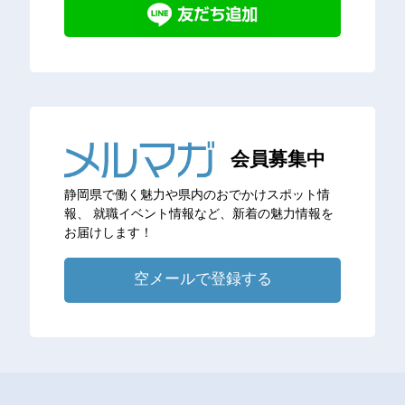
会員募集中
静岡県で働く魅力や県内のおでかけスポット情
報、
就職イベント情報など、新着の魅力情報を
お届けします！
空メールで登録する