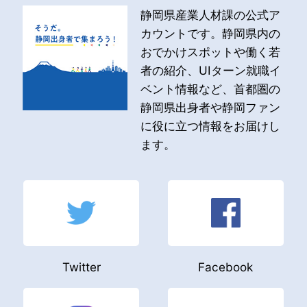
静岡県産業人材課の公式ア
カウントです。静岡県内の
おでかけスポットや働く若
者の紹介、UIターン就職イ
ベント情報など、首都圏の
静岡県出身者や静岡ファン
に役に立つ情報をお届けし
ます。
Twitter
Facebook