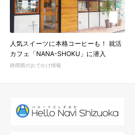
人気スイーツに本格コーヒーも！ 就活
カフェ「NANA-SHOKU」に潜入
静岡県のおでかけ情報