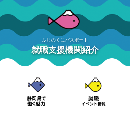
ふじのくにパスポート
就職支援機関紹介