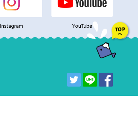
Instagram
YouTube