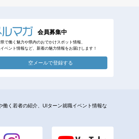
会員募集中
岡県で働く魅力や県内のおでかけスポット情報、
職イベント情報など、新着の魅力情報をお届けします！
空メールで登録する
働く若者の紹介、UIターン就職イベント情報な
。