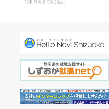
記事
静岡県で働く魅力