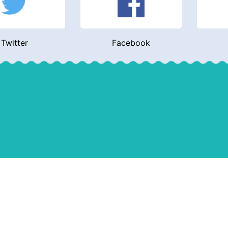
Twitter
Facebook