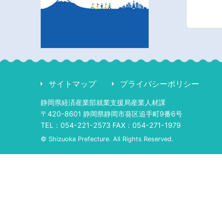
サイトマップ
プライバシーポリシー
静岡県経済産業部就業支援局産業人材課
〒420-8601 静岡県静岡市葵区追手町9番6号
TEL：054-221-2573 FAX：054-271-1979
© Shizuoka Prefecture. All Rights Reserved.