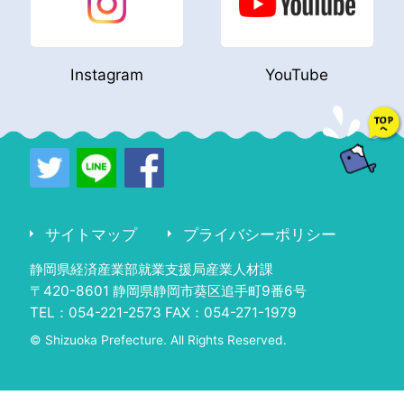
Instagram
YouTube
サイトマップ
プライバシーポリシー
静岡県経済産業部就業支援局産業人材課
〒420-8601 静岡県静岡市葵区追手町9番6号
TEL：054-221-2573 FAX：054-271-1979
© Shizuoka Prefecture. All Rights Reserved.