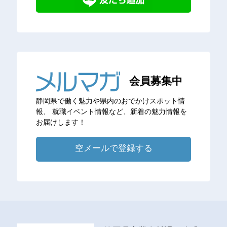
会員募集中
静岡県で働く魅力や県内のおでかけスポット情
報、
就職イベント情報など、新着の魅力情報を
お届けします！
空メールで登録する