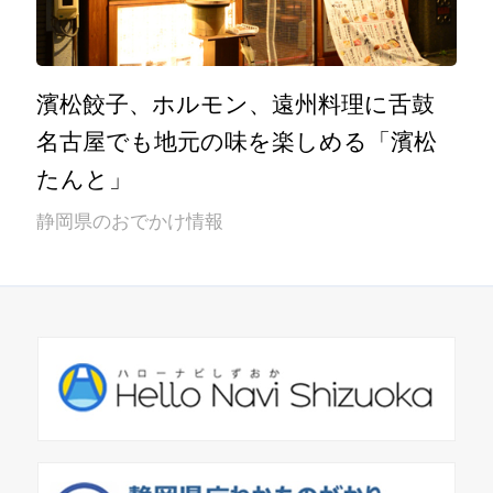
濱松餃子、ホルモン、遠州料理に舌鼓
名古屋でも地元の味を楽しめる「濱松
たんと」
静岡県のおでかけ情報