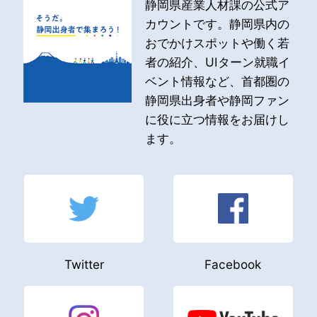
静岡県産業人材課の公式ア
カウントです。静岡県内の
おでかけスポットや働く若
者の紹介、UIターン就職イ
ベント情報など、首都圏の
静岡県出身者や静岡ファン
に役に立つ情報をお届けし
ます。
Twitter
Facebook