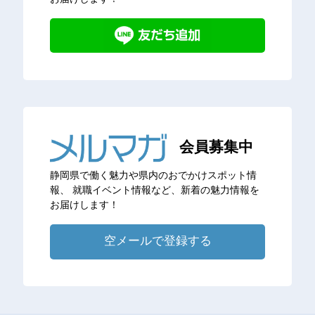
会員募集中
静岡県で働く魅力や県内のおでかけスポット情
報、
就職イベント情報など、新着の魅力情報を
お届けします！
空メールで登録する