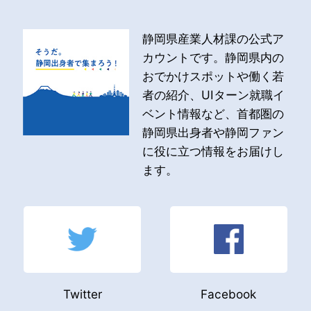
静岡県産業人材課の公式ア
カウントです。静岡県内の
おでかけスポットや働く若
者の紹介、UIターン就職イ
ベント情報など、首都圏の
静岡県出身者や静岡ファン
に役に立つ情報をお届けし
ます。
Twitter
Facebook