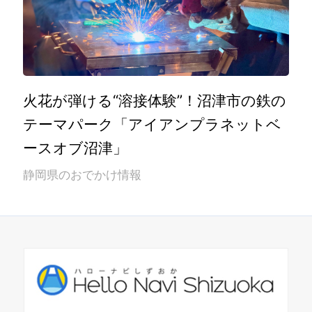
火花が弾ける“溶接体験”！沼津市の鉄の
テーマパーク「アイアンプラネットベ
ースオブ沼津」
静岡県のおでかけ情報