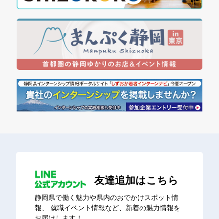
友達追加はこちら
静岡県で働く魅力や県内のおでかけスポット情
報、
就職イベント情報など、新着の魅力情報を
お届けします！