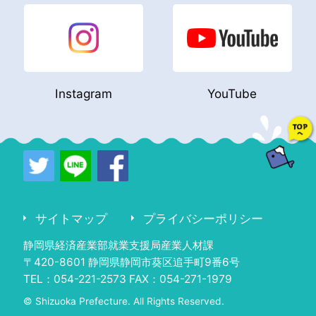
Instagram
YouTube
サイトマップ
プライバシーポリシー
静岡県経済産業部就業支援局産業人材課
〒420-8601 静岡県静岡市葵区追手町9番6号
TEL：054-221-2573 FAX：054-271-1979
© Shizuoka Prefecture. All Rights Reserved.