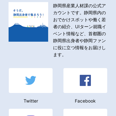
静岡県産業人材課の公式ア
カウントです。静岡県内の
おでかけスポットや働く若
者の紹介、UIターン就職イ
ベント情報など、首都圏の
静岡県出身者や静岡ファン
に役に立つ情報をお届けし
ます。
Twitter
Facebook