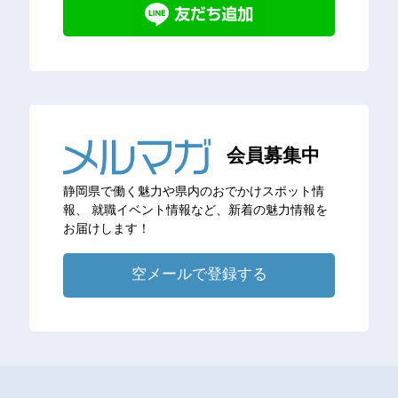
会員募集中
静岡県で働く魅力や県内のおでかけスポット情
報、
就職イベント情報など、新着の魅力情報を
お届けします！
空メールで登録する