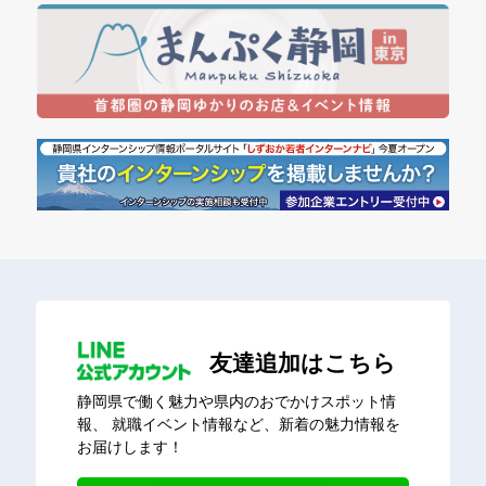
友達追加はこちら
静岡県で働く魅力や県内のおでかけスポット情
報、
就職イベント情報など、新着の魅力情報を
お届けします！