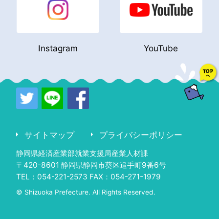
Instagram
YouTube
サイトマップ
プライバシーポリシー
静岡県経済産業部就業支援局産業人材課
〒420-8601 静岡県静岡市葵区追手町9番6号
TEL：054-221-2573 FAX：054-271-1979
© Shizuoka Prefecture. All Rights Reserved.