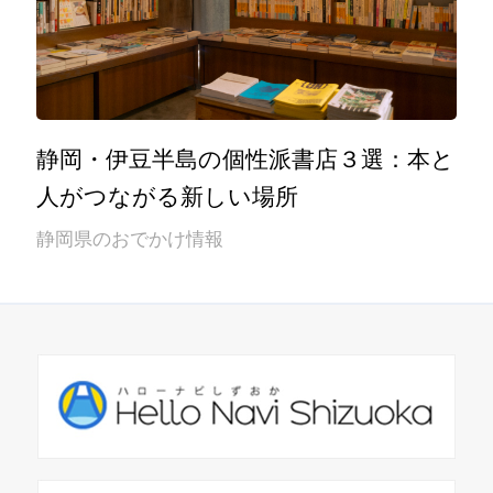
静岡・伊豆半島の個性派書店３選：本と
人がつながる新しい場所
静岡県のおでかけ情報