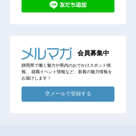
会員募集中
静岡県で働く魅力や県内のおでかけスポット情
報、
就職イベント情報など、新着の魅力情報を
お届けします！
空メールで登録する