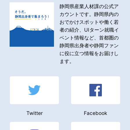
静岡県産業人材課の公式ア
カウントです。静岡県内の
おでかけスポットや働く若
者の紹介、UIターン就職イ
ベント情報など、首都圏の
静岡県出身者や静岡ファン
に役に立つ情報をお届けし
ます。
Twitter
Facebook