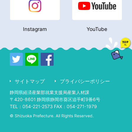
Instagram
YouTube
サイトマップ
プライバシーポリシー
静岡県経済産業部就業支援局産業人材課
〒420-8601 静岡県静岡市葵区追手町9番6号
TEL：054-221-2573 FAX：054-271-1979
© Shizuoka Prefecture. All Rights Reserved.