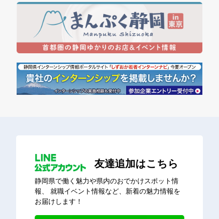
友達追加はこちら
静岡県で働く魅力や県内のおでかけスポット情
報、
就職イベント情報など、新着の魅力情報を
お届けします！