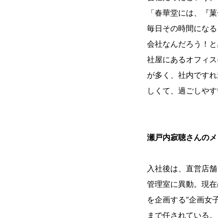
「春華堂には、『菓
毎日その時間になる
会社なんだろう！と
社屋にあるオフィス
が多く、社内ですれ
しくて、過ごしやす
瀬戸内寂聴さんのメ
入社後は、直営店舗
管理室に異動。現在
を企画する“企画女
まで任されている。