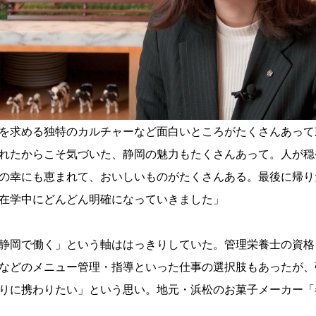
を求める独特のカルチャーなど面白いところがたくさんあって
れたからこそ気づいた、静岡の魅力もたくさんあって。人が穏
の幸にも恵まれて、おいしいものがたくさんある。最後に帰り
在学中にどんどん明確になっていきました」
静岡で働く」という軸ははっきりしていた。管理栄養士の資格
などのメニュー管理・指導といった仕事の選択肢もあったが、
りに携わりたい」という思い。地元・浜松のお菓子メーカー「