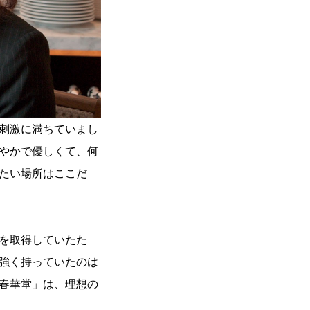
刺激に満ちていまし
やかで優しくて、何
たい場所はここだ
を取得していたた
強く持っていたのは
春華堂」は、理想の