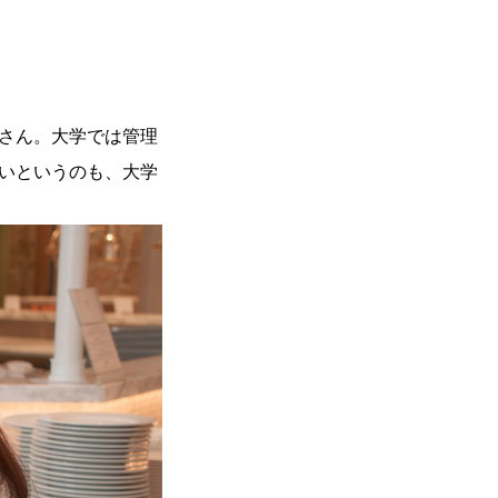
さん。大学では管理
いというのも、大学