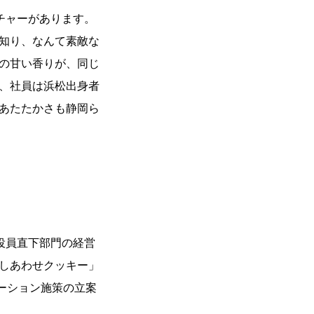
チャーがあります。
知り、なんて素敵な
の甘い香りが、同じ
、社員は浜松出身者
あたたかさも静岡ら
、役員直下部門の経営
しあわせクッキー」
ーション施策の立案