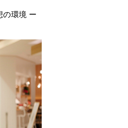
の環境 ー