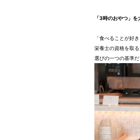
「3時のおやつ」を
「食べることが好き
栄養士の資格を取る
選びの一つの基準だ