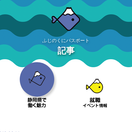
ふじのくにパスポート
記事