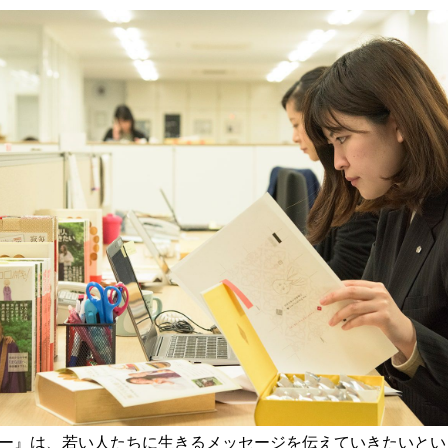
ー』は、若い人たちに生きるメッセージを伝えていきたいとい