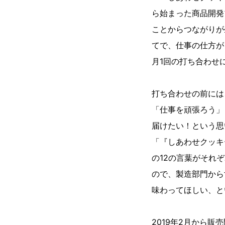
ら始まった商品開発
ことからつながりが
てで、仕事の仕方が
月1回の打ち合わせ
打ち合わせの前には
「仕事を頑張ろう」
届けたい！という思
「『しあわせクッキ
の12の言葉がそれ
ので、製造部門から
味わってほしい、と
2019年2月から