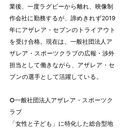
業後、一度ラグビーから離れ、映像制
作会社に勤務するが、諦めきれず2019
年にアザレア・セブンのトライアウト
を受け合格。現在は、一般社団法人ア
ザレア・スポーツクラブの広報・渉外
担当として働きながら、アザレア・セ
ブンの選手として活躍している。
○
一般社団法人アザレア・スポーツク
ラブ
「女性と子ども」に特化した総合型地