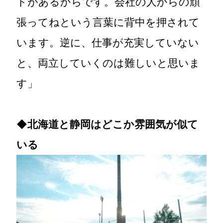
トがあるからです。会社の人からの頑
張ってねという言葉に背中を押されて
います。逆に、仕事が充実していない
と、両立していくのは難しいと思いま
す」
◆
北海道と静岡はどこか雰囲気が似て
いる