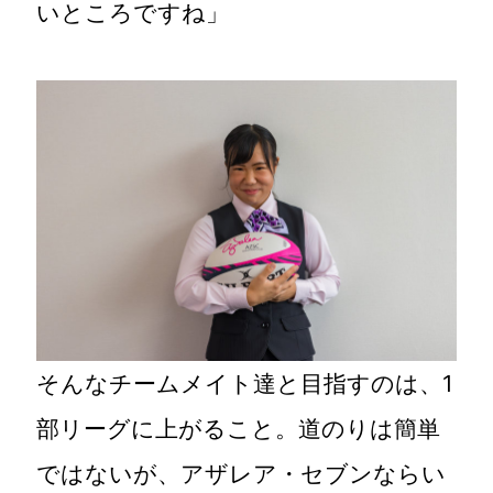
いところですね」
そんなチームメイト達と目指すのは、1
部リーグに上がること。道のりは簡単
ではないが、アザレア・セブンならい