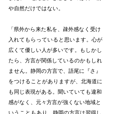
や自然だけではない。
「県外から来た私を、疎外感なく受け
入れてもらっていると思います。心が
広くて優しい人が多いです。もしかし
たら、方言が関係しているのかもしれ
ません。静岡の方言で、語尾に『さ』
をつけることがありますが、北海道に
も同じ表現がある。聞いていても違和
感がなく、元々方言が強くない地域と
いうこともあり、静岡の方言は習得し