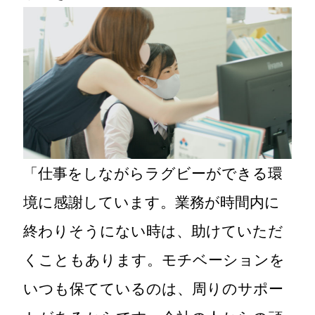
「仕事をしながらラグビーができる環
境に感謝しています。業務が時間内に
終わりそうにない時は、助けていただ
くこともあります。モチベーションを
いつも保てているのは、周りのサポー