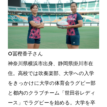
○
冨樫香子さん
神奈川県横浜市出身、静岡県掛川市在
住。高校では吹奏楽部、大学への入学
をきっかけに大学の体育会ラグビー部
と都内のクラブチーム「世田谷レディ
ース」でラグビーを始める。大学を卒