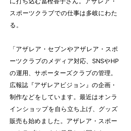
に打ち込む冨樫香子さん。アザレア・
スポーツクラブでの仕事は多岐にわた
る。
「アザレア・セブンやアザレア・スポ
ーツクラブのメディア対応、SNSやHP
の運用、サポーターズクラブの管理。
広報誌『アザレアビジョン』の企画・
制作などをしています。最近はオンラ
インショップを自ら立ち上げ、グッズ
販売も始めました。アザレア・スポー