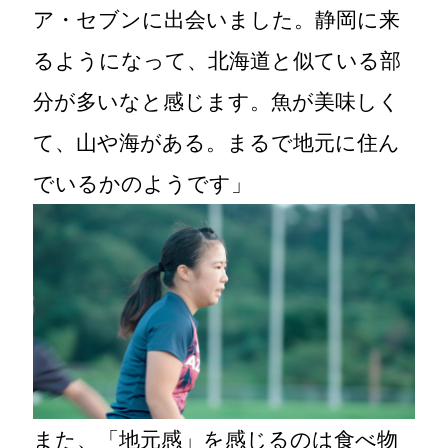
ア・セブンに出会いました。静岡に来
るようになって、北海道と似ている部
分が多いなと感じます。魚が美味しく
て、山や海がある。まるで地元に住ん
でいるかのようです」
また、「地元感」を感じるのは食べ物