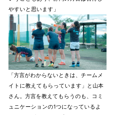
やすいと思います」
「方言がわからないときは、チームメ
イトに教えてもらっています」と山本
さん。方言を教えてもらうのも、コミ
ュニケーションの1つになっているよ