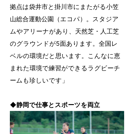
拠点は袋井市と掛川市にまたがる小笠
山総合運動公園（エコパ）。スタジア
ムやアリーナがあり、天然芝・人工芝
のグラウンドが5面あります。全国レ
ベルの環境だと思います。こんなに恵
まれた環境で練習ができるラグビーチ
ームも珍しいです」
◆
静岡で仕事とスポーツを両立