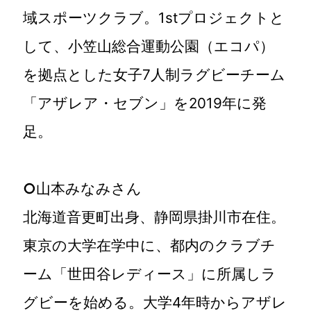
域スポーツクラブ。1stプロジェクトと
して、小笠山総合運動公園（エコパ）
を拠点とした女子7人制ラグビーチーム
「アザレア・セブン」を2019年に発
足。
○
山本みなみさん
北海道音更町出身、静岡県掛川市在住。
東京の大学在学中に、都内のクラブチ
ーム「世田谷レディース」に所属しラ
グビーを始める。大学4年時からアザレ