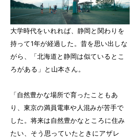
大学時代をいれれば、静岡と関わりを
持って1年が経過した。昔を思い出しな
がら、「北海道と静岡は似ているとこ
ろがある」と山本さん。
「自然豊かな場所で育ったこともあ
り、東京の満員電車や人混みが苦手で
した。将来は自然豊かなところに住み
たい、そう思っていたときにアザレ