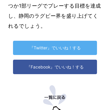
つか1部リーグでプレーする目標を達成
し、静岡のラグビー界を盛り上げてく
れるでしょう。
『Twitter』でいいね！する
『Facebook』でいいね！する