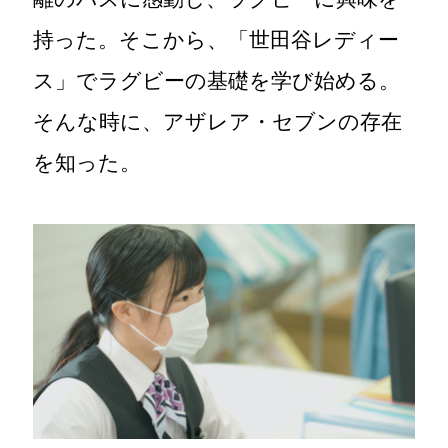
持った。そこから、「世田谷レディー
ス」でラグビーの基礎を学び始める。
そんな時に、アザレア・セブンの存在
を知った。