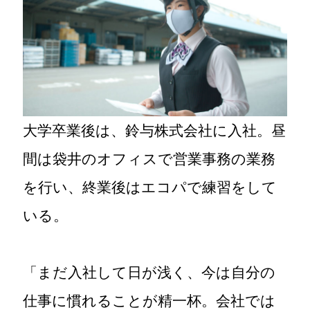
大学卒業後は、鈴与株式会社に入社。昼
間は袋井のオフィスで営業事務の業務
を行い、終業後はエコパで練習をして
いる。
「まだ入社して日が浅く、今は自分の
仕事に慣れることが精一杯。会社では