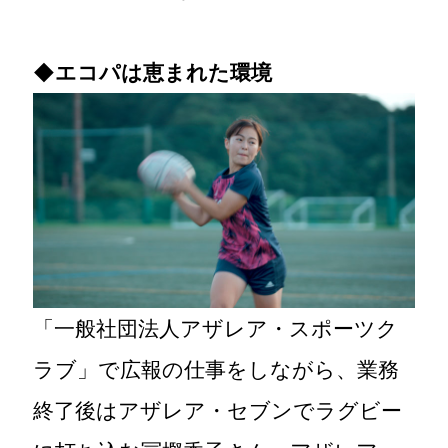
◆
エコパは恵まれた環境
「一般社団法人アザレア・スポーツク
ラブ」で広報の仕事をしながら、業務
終了後はアザレア・セブンでラグビー