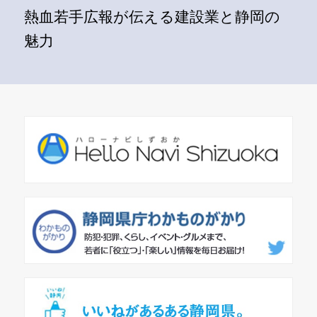
熱血若手広報が伝える建設業と静岡の
魅力