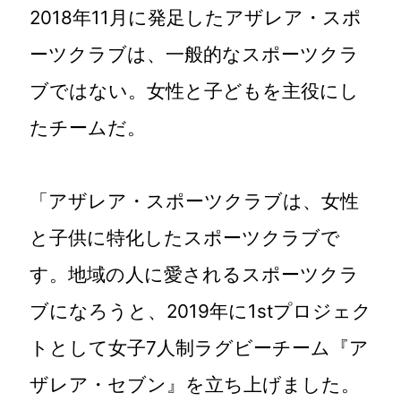
2018年11月に発足したアザレア・スポ
ーツクラブは、一般的なスポーツクラ
ブではない。女性と子どもを主役にし
たチームだ。
「アザレア・スポーツクラブは、女性
と子供に特化したスポーツクラブで
す。地域の人に愛されるスポーツクラ
ブになろうと、2019年に1stプロジェク
トとして女子7人制ラグビーチーム『ア
ザレア・セブン』を立ち上げました。