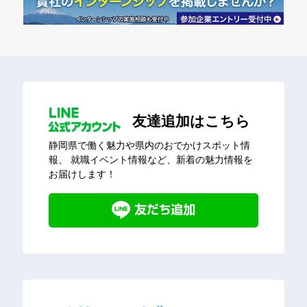
友達追加はこちら
静岡県で働く魅力や県内のおでかけスポット情
報、
就職イベント情報など、新着の魅力情報を
お届けします！