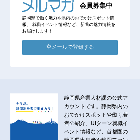
会員募集中
静岡県で働く魅力や県内のおでかけスポット情
報、
就職イベント情報など、新着の魅力情報を
お届けします！
空メールで登録する
静岡県産業人材課の公式ア
カウントです。静岡県内の
おでかけスポットや働く若
者の紹介、UIターン就職イ
ベント情報など、首都圏の
静岡県出身者や静岡ファン