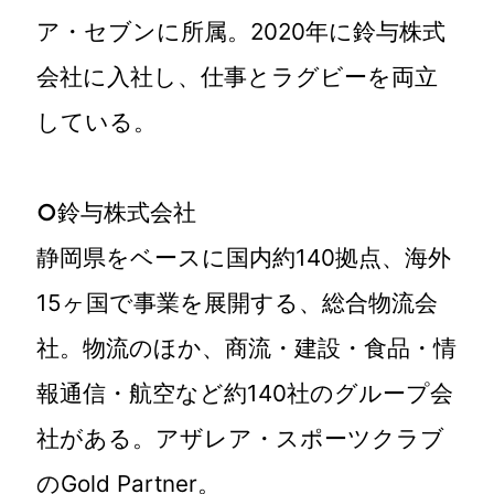
ア・セブンに所属。2020年に鈴与株式
会社に入社し、仕事とラグビーを両立
している。
○
鈴与株式会社
静岡県をベースに国内約140拠点、海外
15ヶ国で事業を展開する、総合物流会
社。物流のほか、商流・建設・食品・情
報通信・航空など約140社のグループ会
社がある。アザレア・スポーツクラブ
のGold Partner。