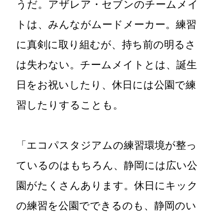
うだ。アザレア・セブンのチームメイ
トは、みんながムードメーカー。練習
に真剣に取り組むが、持ち前の明るさ
は失わない。チームメイトとは、誕生
日をお祝いしたり、休日には公園で練
習したりすることも。
「エコパスタジアムの練習環境が整っ
ているのはもちろん、静岡には広い公
園がたくさんあります。休日にキック
の練習を公園でできるのも、静岡のい