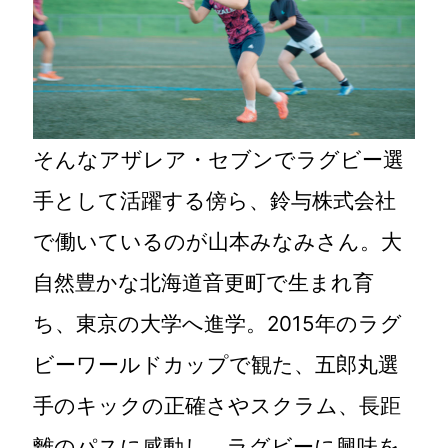
そんなアザレア・セブンでラグビー選
手として活躍する傍ら、鈴与株式会社
で働いているのが山本みなみさん。大
自然豊かな北海道音更町で生まれ育
ち、東京の大学へ進学。2015年のラグ
ビーワールドカップで観た、五郎丸選
手のキックの正確さやスクラム、長距
離のパスに感動し、ラグビーに興味を