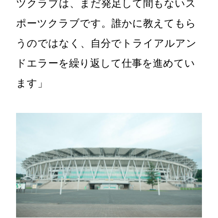
ツクラブは、まだ発足して間もないス
ポーツクラブです。誰かに教えてもら
うのではなく、自分でトライアルアン
ドエラーを繰り返して仕事を進めてい
ます」