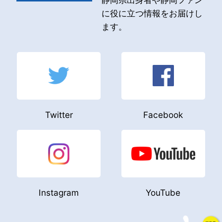
に役に立つ情報をお届けし
ます。
Twitter
Facebook
Instagram
YouTube