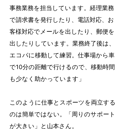
事務業務を担当しています。経理業務
で請求書を発行したり、電話対応、お
客様対応でメールを出したり、郵便を
出したりしています。業務終了後は、
エコパに移動して練習。仕事場から車
で10分の距離で行けるので、移動時間
も少なく助かっています」
このように仕事とスポーツを両立する
のは簡単ではない。「周りのサポート
が大きい」と山本さん。