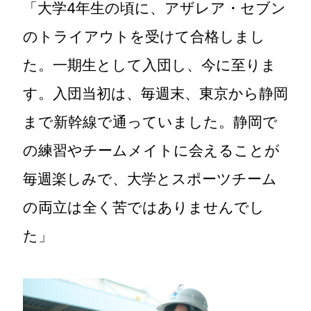
「大学4年生の頃に、アザレア・セブン
のトライアウトを受けて合格しまし
た。一期生として入団し、今に至りま
す。入団当初は、毎週末、東京から静岡
まで新幹線で通っていました。静岡で
の練習やチームメイトに会えることが
毎週楽しみで、大学とスポーツチーム
の両立は全く苦ではありませんでし
た」