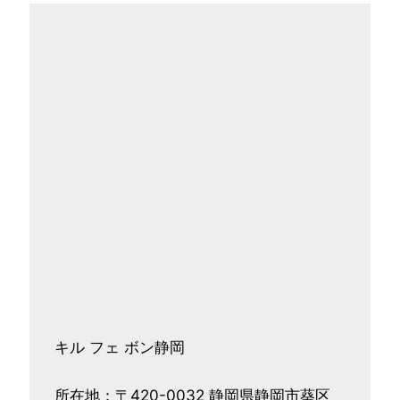
キル フェ ボン静岡
所在地：〒420-0032 静岡県静岡市葵区