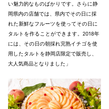
い魅力的なものばかりです。さらに静
岡県内の店舗では、県内でその日に採
れた新鮮なフルーツを使ってその日に
タルトを作ることができます。2018年
には、その日の朝採れ完熟イチゴを使
用したタルトを静岡店限定で販売し、
大人気商品となりました」