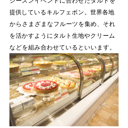
シーズンイベントに合わせたタルトを
提供しているキルフェボン。世界各地
からさまざまなフルーツを集め、それ
を活かすようにタルト生地やクリーム
などを組み合わせているといいます。