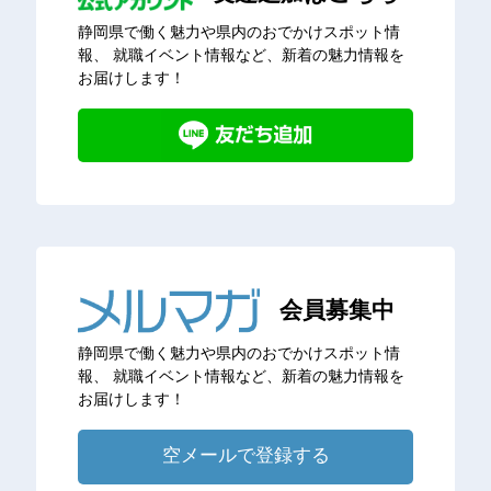
静岡県で働く魅力や県内のおでかけスポット情
報、
就職イベント情報など、新着の魅力情報を
お届けします！
会員募集中
静岡県で働く魅力や県内のおでかけスポット情
報、
就職イベント情報など、新着の魅力情報を
お届けします！
空メールで登録する