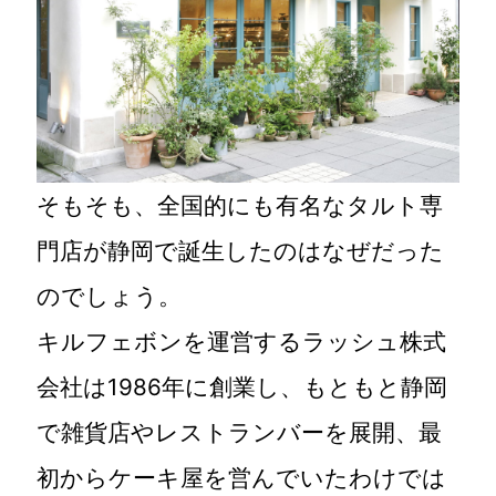
そもそも、全国的にも有名なタルト専
門店が静岡で誕生したのはなぜだった
のでしょう。
キルフェボンを運営するラッシュ株式
会社は1986年に創業し、もともと静岡
で雑貨店やレストランバーを展開、最
初からケーキ屋を営んでいたわけでは