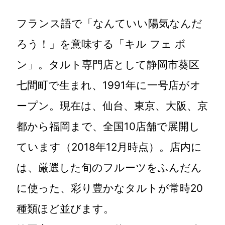
フランス語で「なんていい陽気なんだ
ろう！」を意味する「キル フェ ボ
ン」。タルト専門店として静岡市葵区
七間町で生まれ、1991年に一号店がオ
ープン。現在は、仙台、東京、大阪、京
都から福岡まで、全国10店舗で展開し
ています（2018年12月時点）。店内に
は、厳選した旬のフルーツをふんだん
に使った、彩り豊かなタルトが常時20
種類ほど並びます。