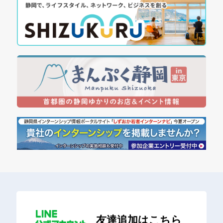
友達追加はこちら