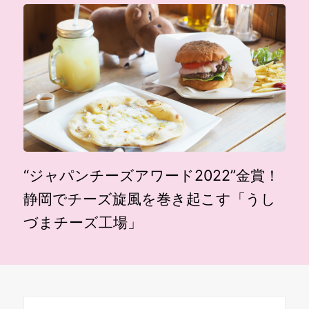
“ジャパンチーズアワード2022”金賞！
静岡でチーズ旋風を巻き起こす「うし
づまチーズ工場」