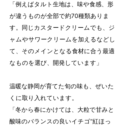
「例えばタルト生地は、味や食感、形
が違うものが全部で約70種類ありま
す。同じカスタードクリームでも、ジ
ャムやサワークリームを加えるなどし
て、そのメインとなる食材に合う最適
なものを選び、開発しています」
温暖な静岡が育てた旬の味も、ぜいた
くに取り入れています。
「冬から春にかけては、大粒で甘みと
酸味のバランスの良いイチゴ“紅ほっ