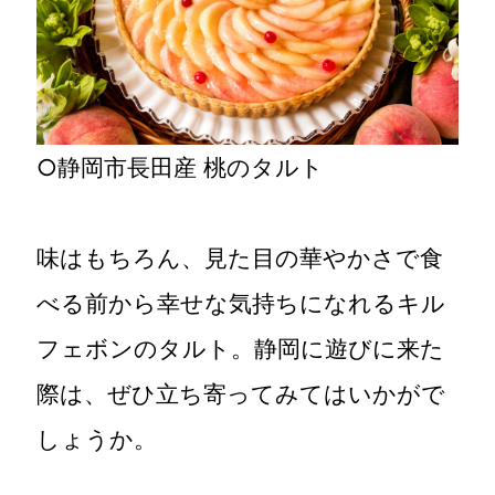
○静岡市長田産 桃のタルト
味はもちろん、見た目の華やかさで食
べる前から幸せな気持ちになれるキル
フェボンのタルト。静岡に遊びに来た
際は、ぜひ立ち寄ってみてはいかがで
しょうか。