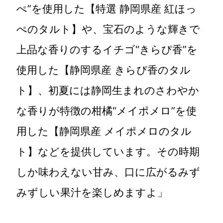
ぺ”を使用した【特選 静岡県産 紅ほっ
ぺのタルト】や、宝石のような輝きで
上品な香りのするイチゴ“きらぴ香”を
使用した【静岡県産 きらぴ香のタル
ト】、初夏には静岡生まれのさわやか
な香りが特徴の柑橘“メイポメロ”を使
用した【静岡県産 メイポメロのタル
ト】などを提供しています。その時期
しか味わえない甘み、口に広がるみず
みずしい果汁を楽しめますよ」