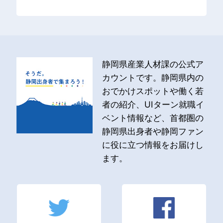
静岡県産業人材課の公式ア
カウントです。静岡県内の
おでかけスポットや働く若
者の紹介、UIターン就職イ
ベント情報など、首都圏の
静岡県出身者や静岡ファン
に役に立つ情報をお届けし
ます。