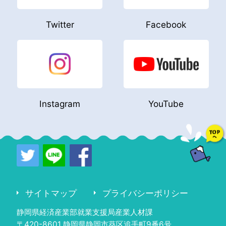
Twitter
Facebook
Instagram
YouTube
サイトマップ
プライバシーポリシー
静岡県経済産業部就業支援局産業人材課
〒420-8601 静岡県静岡市葵区追手町9番6号