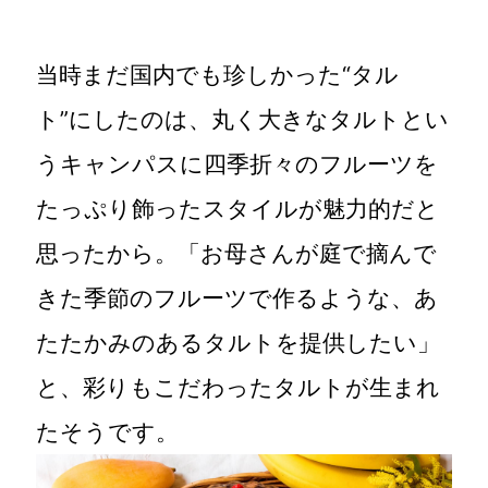
当時まだ国内でも珍しかった“タル
ト”にしたのは、丸く大きなタルトとい
うキャンパスに四季折々のフルーツを
たっぷり飾ったスタイルが魅力的だと
思ったから。「お母さんが庭で摘んで
きた季節のフルーツで作るような、あ
たたかみのあるタルトを提供したい」
と、彩りもこだわったタルトが生まれ
たそうです。