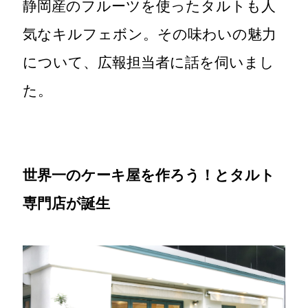
静岡産のフルーツを使ったタルトも人
気なキルフェボン。その味わいの魅力
について、広報担当者に話を伺いまし
た。
世界一のケーキ屋を作ろう！とタルト
専門店が誕生