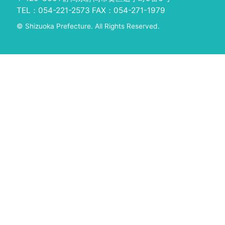
TEL：054-221-2573 FAX：054-271-1979
© Shizuoka Prefecture. All Rights Reserved.