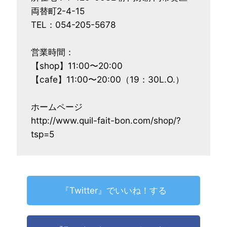
両替町2-4-15
TEL：054-205-5678
営業時間：
【shop】11:00〜20:00
【cafe】11:00〜20:00（19：30L.O.）
ホームページ
http://www.quil-fait-bon.com/shop/?
tsp=5
『Twitter』でいいね！する