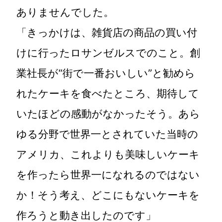
ありませんでした。
「きっかけは、雑貨店の商品の買い付
けに行ったロサンゼルスでのこと。創
業社長が“街で一番おいしい”と勧めら
れたケーキを食べたところ、期待して
いたほどの感動がなかったそう。あら
ゆる分野で世界一とされていた当時の
アメリカ、これよりも美味しいケーキ
を作ったら世界一になれるのではない
か！そう考え、どこにもないケーキを
作ろうと動き出したのです」