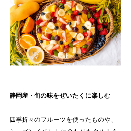
静岡産・旬の味をぜいたくに楽しむ
四季折々のフルーツを使ったものや、