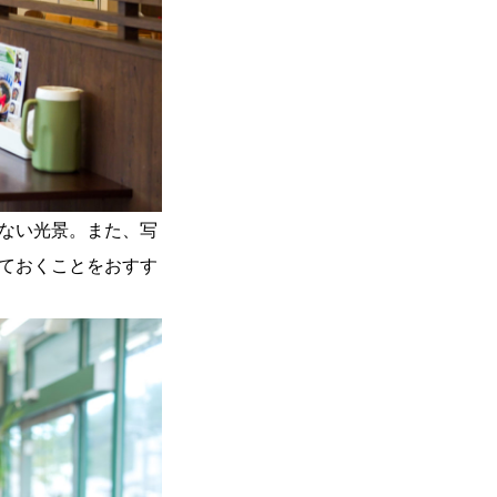
ない光景。また、写
ておくことをおすす