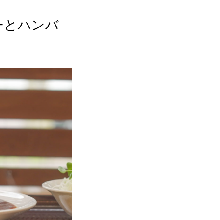
ーとハンバ