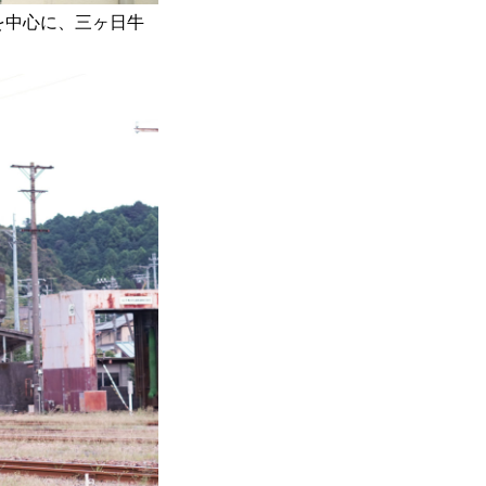
を中心に、三ヶ日牛