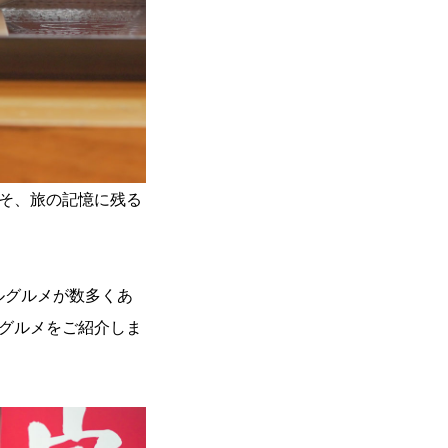
そ、旅の記憶に残る
ルグルメが数多くあ
グルメをご紹介しま