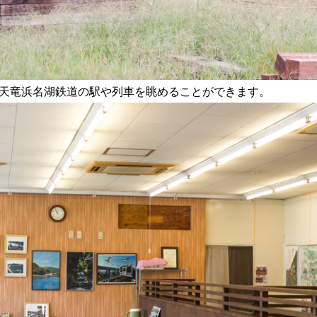
天竜浜名湖鉄道の駅や列車を眺めることができます。