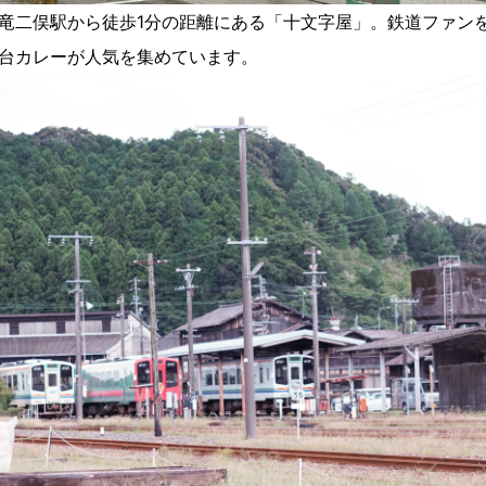
竜二俣駅から徒歩1分の距離にある「十文字屋」。鉄道ファン
台カレーが人気を集めています。