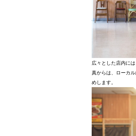
広々とした店内には
真からは、ローカル
めします。