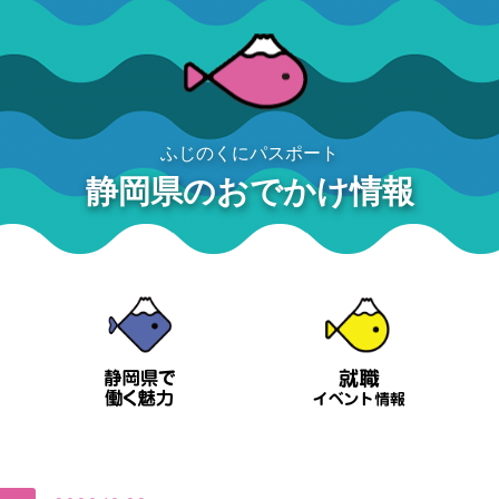
ふじのくにパスポート
静岡県のおでかけ情報