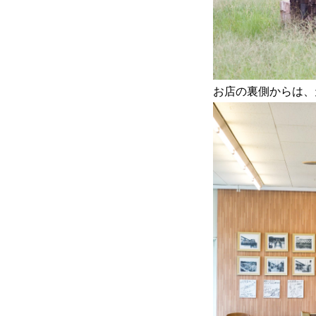
お店の裏側からは、