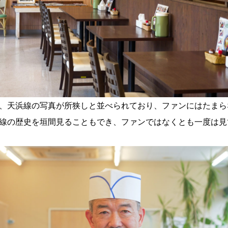
、天浜線の写真が所狭しと並べられており、ファンにはたまら
線の歴史を垣間見ることもでき、ファンではなくとも一度は見