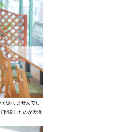
メがありませんでし
て開発したのが天浜