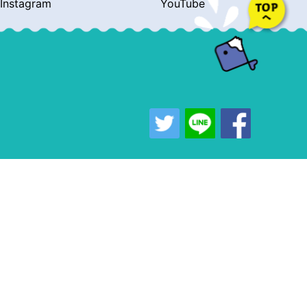
Instagram
YouTube