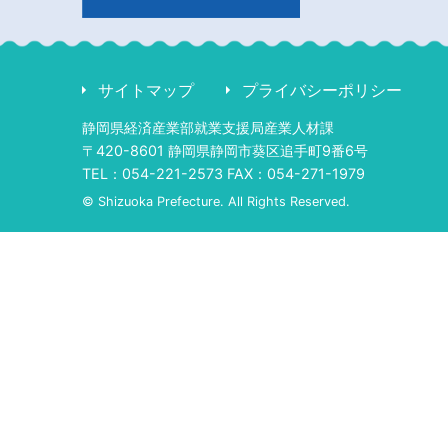
サイトマップ
プライバシーポリシー
静岡県経済産業部就業支援局産業人材課
〒420-8601 静岡県静岡市葵区追手町9番6号
TEL：054-221-2573 FAX：054-271-1979
© Shizuoka Prefecture. All Rights Reserved.