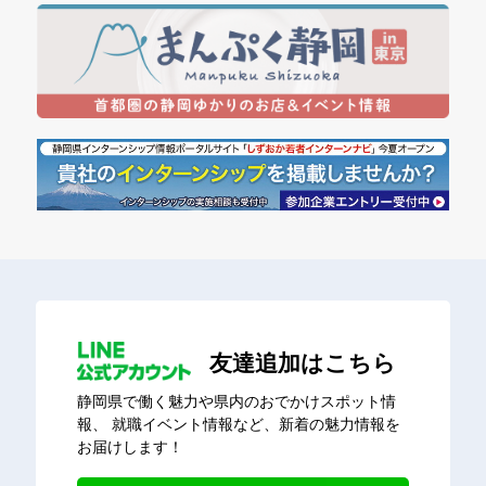
友達追加はこちら
静岡県で働く魅力や県内のおでかけスポット情
報、
就職イベント情報など、新着の魅力情報を
お届けします！