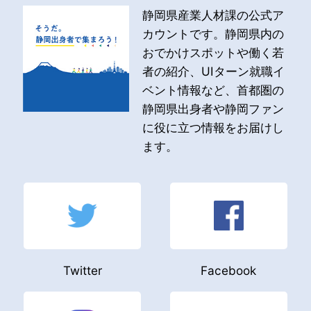
静岡県産業人材課の公式ア
カウントです。静岡県内の
おでかけスポットや働く若
者の紹介、UIターン就職イ
ベント情報など、首都圏の
静岡県出身者や静岡ファン
に役に立つ情報をお届けし
ます。
Twitter
Facebook