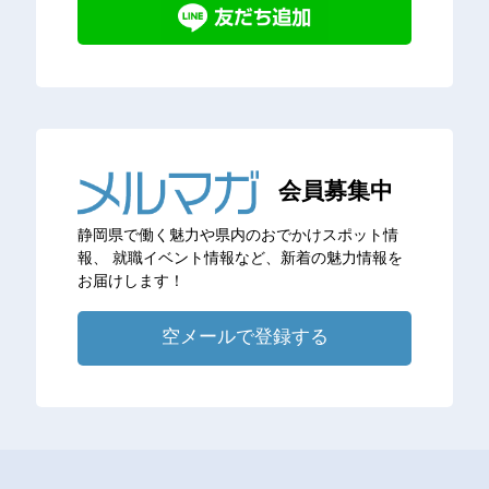
会員募集中
静岡県で働く魅力や県内のおでかけスポット情
報、
就職イベント情報など、新着の魅力情報を
お届けします！
空メールで登録する