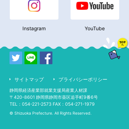
Instagram
YouTube
サイトマップ
プライバシーポリシー
静岡県経済産業部就業支援局産業人材課
〒420-8601 静岡県静岡市葵区追手町9番6号
TEL：054-221-2573 FAX：054-271-1979
© Shizuoka Prefecture. All Rights Reserved.