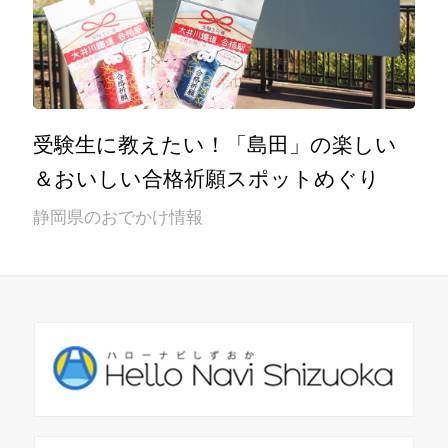
受験生に教えたい！「島田」の楽しい
＆おいしい合格祈願スポットめぐり
静岡県のおでかけ情報