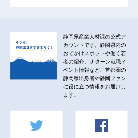
静岡県産業人材課の公式ア
カウントです。静岡県内の
おでかけスポットや働く若
者の紹介、UIターン就職イ
ベント情報など、首都圏の
静岡県出身者や静岡ファン
に役に立つ情報をお届けし
ます。