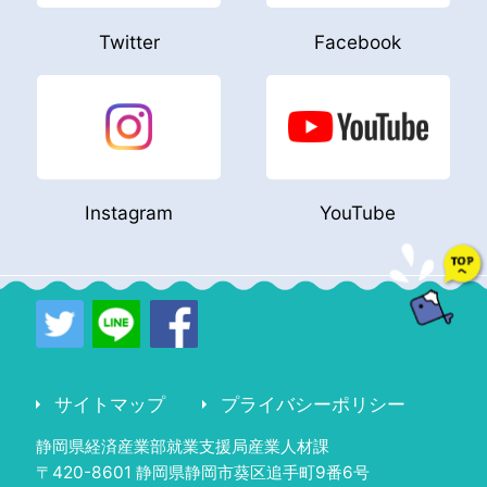
Twitter
Facebook
Instagram
YouTube
サイトマップ
プライバシーポリシー
静岡県経済産業部就業支援局産業人材課
〒420-8601 静岡県静岡市葵区追手町9番6号