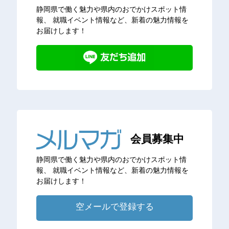
静岡県で働く魅力や県内のおでかけスポット情
報、
就職イベント情報など、新着の魅力情報を
お届けします！
会員募集中
静岡県で働く魅力や県内のおでかけスポット情
報、
就職イベント情報など、新着の魅力情報を
お届けします！
空メールで登録する