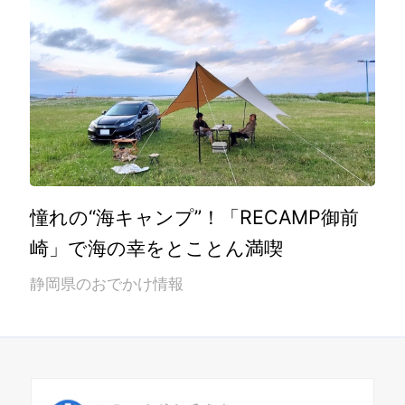
憧れの“海キャンプ”！「RECAMP御前
崎」で海の幸をとことん満喫
静岡県のおでかけ情報