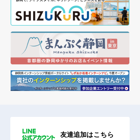
友達追加はこちら