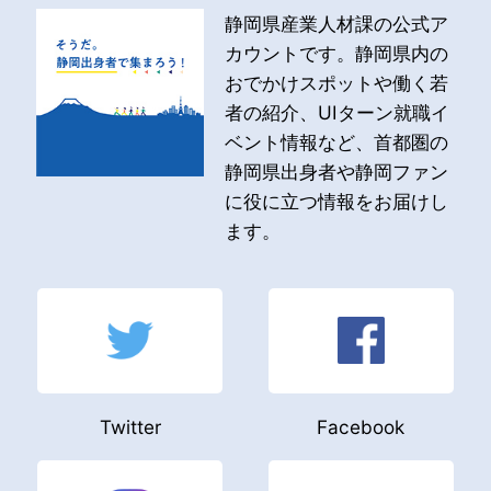
静岡県産業人材課の公式ア
カウントです。静岡県内の
おでかけスポットや働く若
者の紹介、UIターン就職イ
ベント情報など、首都圏の
静岡県出身者や静岡ファン
に役に立つ情報をお届けし
ます。
Twitter
Facebook