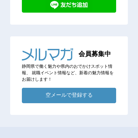
会員募集中
静岡県で働く魅力や県内のおでかけスポット情
報、
就職イベント情報など、新着の魅力情報を
お届けします！
空メールで登録する