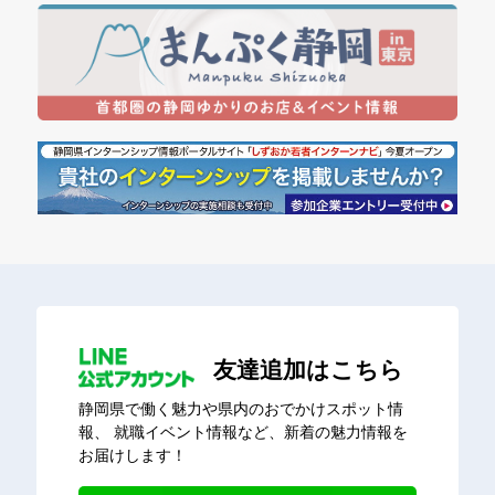
友達追加はこちら
静岡県で働く魅力や県内のおでかけスポット情
報、
就職イベント情報など、新着の魅力情報を
お届けします！