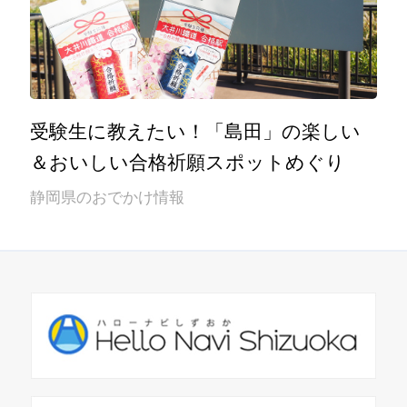
受験生に教えたい！「島田」の楽しい
＆おいしい合格祈願スポットめぐり
静岡県のおでかけ情報