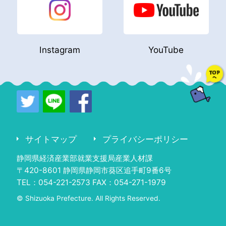
Instagram
YouTube
サイトマップ
プライバシーポリシー
静岡県経済産業部就業支援局産業人材課
〒420-8601 静岡県静岡市葵区追手町9番6号
TEL：054-221-2573 FAX：054-271-1979
© Shizuoka Prefecture. All Rights Reserved.