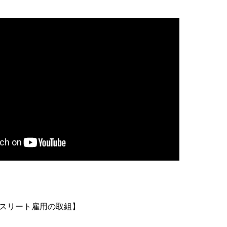
スリート雇用の取組】