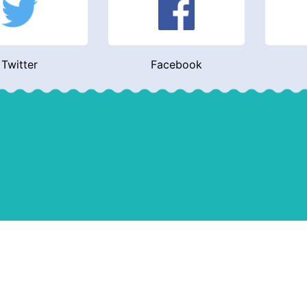
Twitter
Facebook