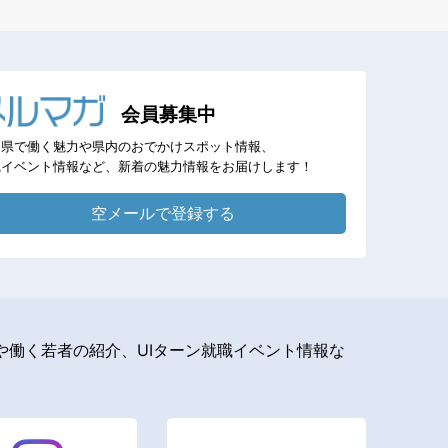
会員募集中
岡県で働く魅力や県内のおでかけスポット情報、
職イベント情報など、新着の魅力情報をお届けします！
空メールで登録する
働く若者の紹介、UIターン就職イベント情報な
。