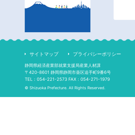
サイトマップ
プライバシーポリシー
静岡県経済産業部就業支援局産業人材課
〒420-8601 静岡県静岡市葵区追手町9番6号
TEL：054-221-2573 FAX：054-271-1979
© Shizuoka Prefecture. All Rights Reserved.