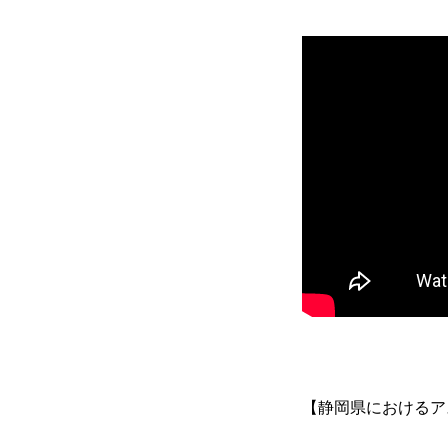
【静岡県におけるア