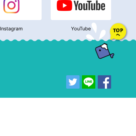
Instagram
YouTube