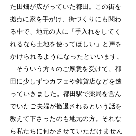
た田畑が広がっていた都田。この街を
拠点に家を手がけ、街づくりにも関わ
る中で、地元の人に「手入れをしてく
れるなら土地を使ってほしい」と声を
かけられるようになったといいます。
「そういう方々のご厚意を受けて、都
田に少しずつカフェや雑貨店などを造
っていきました。都田駅で薬局を営ん
でいたご夫婦が撤退されるという話を
教えて下さったのも地元の方。それな
ら私たちに何かさせていただけません