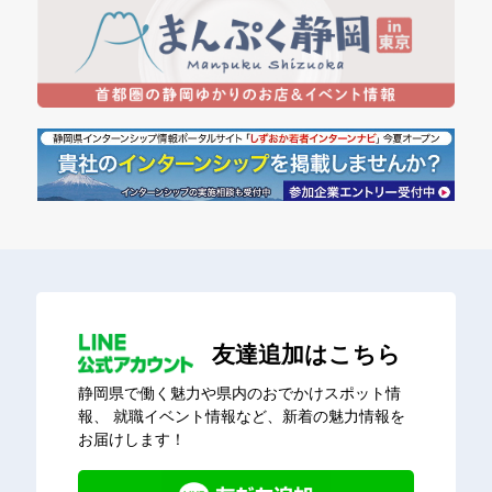
友達追加はこちら
静岡県で働く魅力や県内のおでかけスポット情
報、
就職イベント情報など、新着の魅力情報を
お届けします！