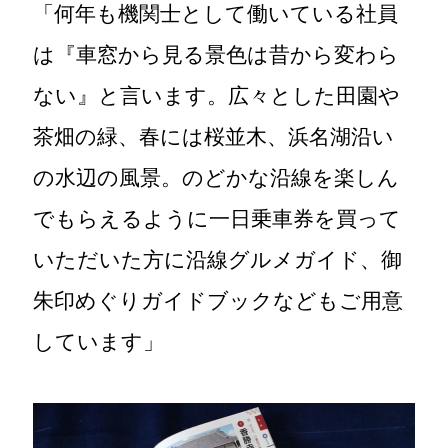
「何年も機関士として働いている社員
は『車窓から見る景色は昔から変わら
ない』と言います。広々とした田園や
茶畑の緑、春には桜並木、浜名湖沿い
の水辺の風景。のどかな沿線を楽しん
でもらえるように一日乗車券を買って
いただいた方に沿線グルメガイド、御
朱印めぐりガイドブックなどもご用意
しています」