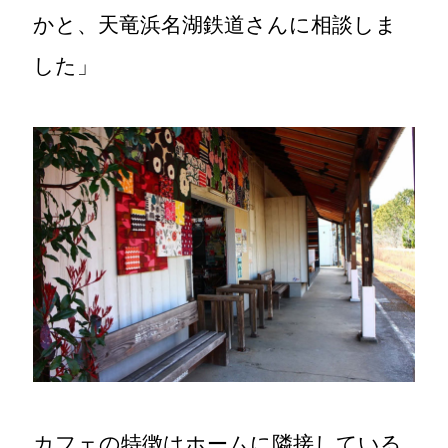
かと、天竜浜名湖鉄道さんに相談しま
した」
カフェの特徴はホームに隣接している