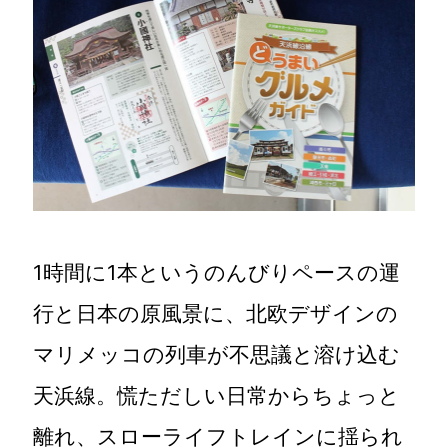
1時間に1本というのんびりペースの運
行と日本の原風景に、北欧デザインの
マリメッコの列車が不思議と溶け込む
天浜線。慌ただしい日常からちょっと
離れ、スローライフトレインに揺られ