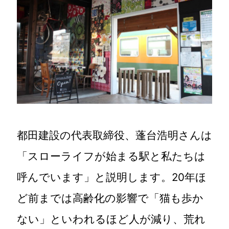
都田建設の代表取締役、蓬台浩明さんは
「スローライフが始まる駅と私たちは
呼んでいます」と説明します。20年ほ
ど前までは高齢化の影響で「猫も歩か
ない」といわれるほど人が減り、荒れ