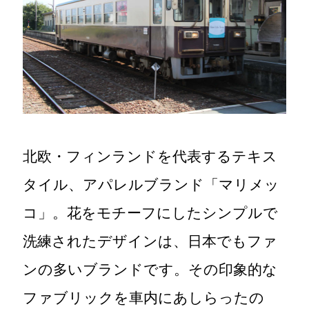
北欧・フィンランドを代表するテキス
タイル、アパレルブランド「マリメッ
コ」。花をモチーフにしたシンプルで
洗練されたデザインは、日本でもファ
ンの多いブランドです。その印象的な
ファブリックを車内にあしらったの