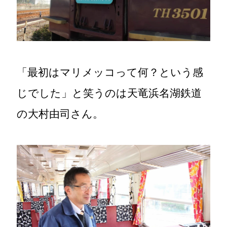
「最初はマリメッコって何？という感
じでした」と笑うのは天竜浜名湖鉄道
の大村由司さん。