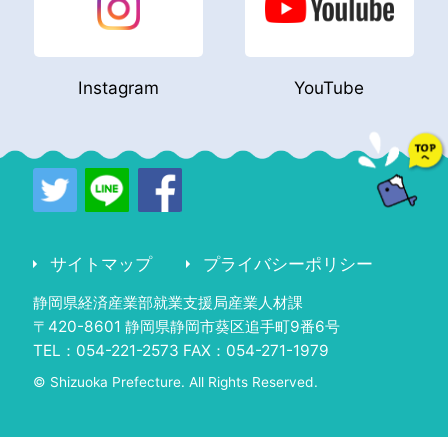
Instagram
YouTube
サイトマップ
プライバシーポリシー
静岡県経済産業部就業支援局産業人材課
〒420-8601 静岡県静岡市葵区追手町9番6号
TEL：054-221-2573 FAX：054-271-1979
© Shizuoka Prefecture. All Rights Reserved.