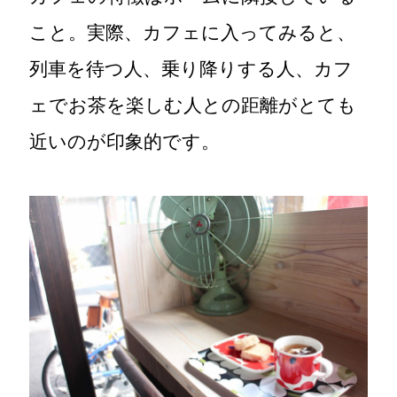
こと。実際、カフェに入ってみると、
列車を待つ人、乗り降りする人、カフ
ェでお茶を楽しむ人との距離がとても
近いのが印象的です。