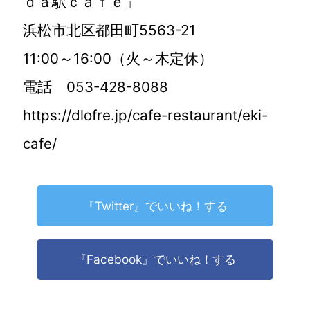
ｄａ駅ｃａｆｅ」
浜松市北区都田町5563-21
11:00～16:00（火～木定休）
電話 053-428-8088
https://dlofre.jp/cafe-restaurant/eki-
cafe/
『Twitter』でいいね！する
『Facebook』でいいね！する