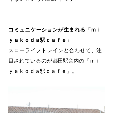
コミュニケーションが生まれる「ｍｉ
ｙａｋｏｄａ駅ｃａｆｅ」
スローライフトレインと合わせて、注
目されているのが都田駅舎内の「ｍｉ
ｙａｋｏｄａ駅ｃａｆｅ」。