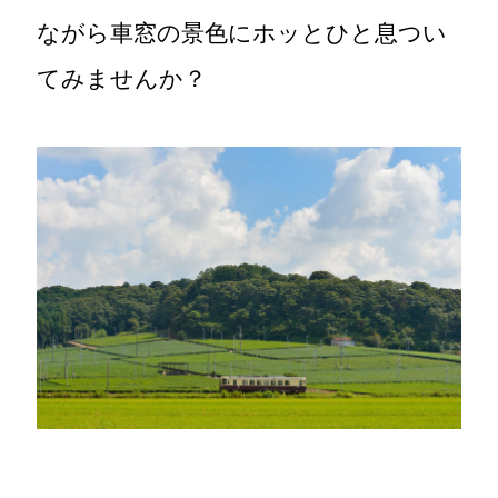
ながら車窓の景色にホッとひと息つい
てみませんか？