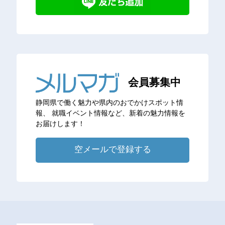
会員募集中
静岡県で働く魅力や県内のおでかけスポット情
報、
就職イベント情報など、新着の魅力情報を
お届けします！
空メールで登録する