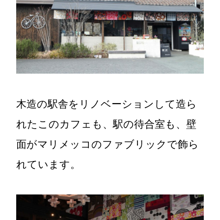
木造の駅舎をリノベーションして造ら
れたこのカフェも、駅の待合室も、壁
面がマリメッコのファブリックで飾ら
れています。