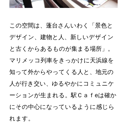
この空間は、蓬台さんいわく「景色と
デザイン、建物と人、新しいデザイン
と古くからあるものが集まる場所」。
マリメッコ列車をきっかけに天浜線を
知って外からやってくる人と、地元の
人が行き交い、ゆるやかにコミュニケ
ーションが生まれる。駅Ｃａｆeは確か
にその中心になっているように感じら
れます。