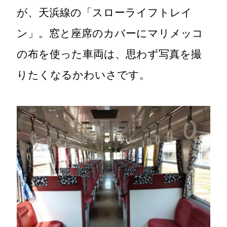
が、天浜線の「スローライフトレイ
ン」。窓と座席のカバーにマリメッコ
の布を使った車両は、思わず写真を撮
りたくなるかわいさです。