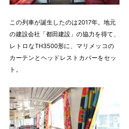
この列車が誕生したのは2017年。地元
の建設会社「都田建設」の協力を得て、
レトロなTH3500形に、マリメッコの
カーテンとヘッドレストカバーをセッ
ト。