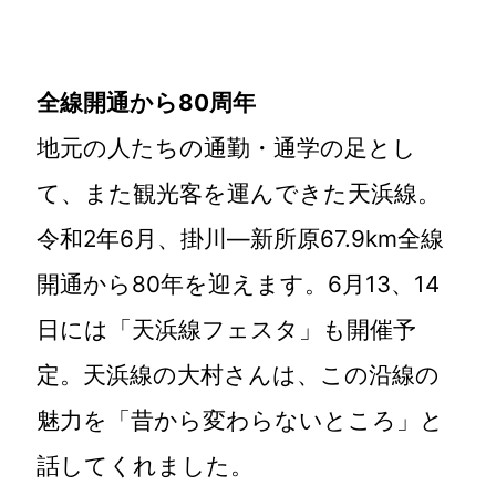
全線開通から80周年
地元の人たちの通勤・通学の足とし
て、また観光客を運んできた天浜線。
令和2年6月、掛川―新所原67.9km全線
開通から80年を迎えます。6月13、14
日には「天浜線フェスタ」も開催予
定。天浜線の大村さんは、この沿線の
魅力を「昔から変わらないところ」と
話してくれました。