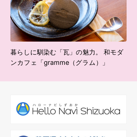
暮らしに馴染む「瓦」の魅力。 和モダ
ンカフェ「gramme（グラム）」