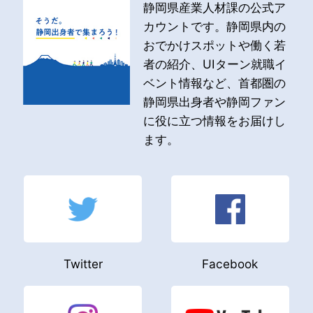
静岡県産業人材課の公式ア
カウントです。静岡県内の
おでかけスポットや働く若
者の紹介、UIターン就職イ
ベント情報など、首都圏の
静岡県出身者や静岡ファン
に役に立つ情報をお届けし
ます。
Twitter
Facebook