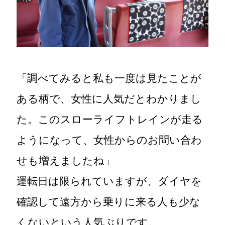
「調べてみると私も一度は見たことが
ある柄で、女性に人気だとわかりまし
た。このスローライフトレインが走る
ようになって、女性からのお問い合わ
せも増えましたね」
運転日は限られていますが、ダイヤを
確認して遠方から乗りに来る人も少な
くないという人気ぶりです。