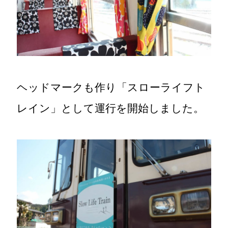
ヘッドマークも作り「スローライフト
レイン」として運行を開始しました。