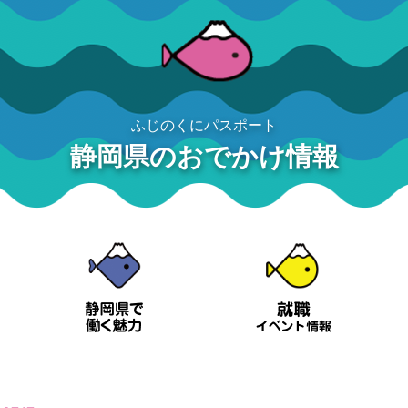
ふじのくにパスポート
静岡県のおでかけ情報