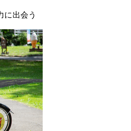
力に出会う