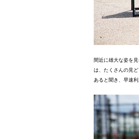
間近に雄大な姿を見
は、たくさんの見ど
あると聞き、早速利