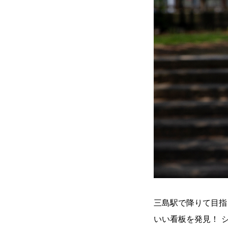
三島駅で降りて目指
いい看板を発見！ 