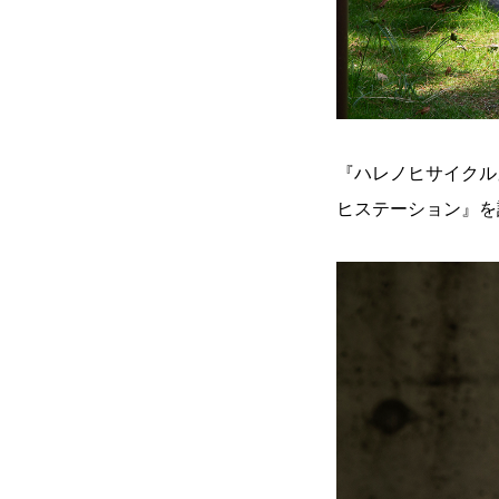
『ハレノヒサイクル
ヒステーション』を