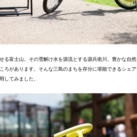
せる富士山。その雪解け水を源流とする源兵衛川。豊かな自然
ころがあります。そんな三島のまちを存分に堪能できるシェア
用してみました。