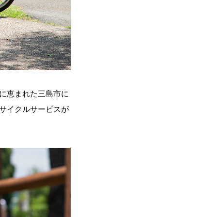
に恵まれた三島市に
サイクルサービスが