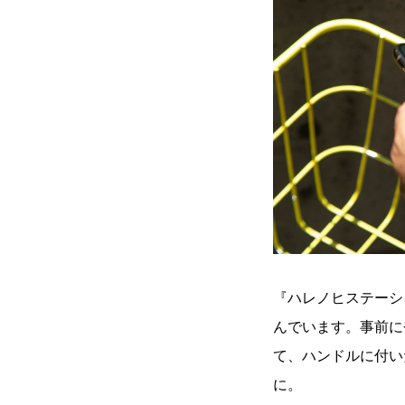
『ハレノヒステーシ
んでいます。事前に
て、ハンドルに付い
に。