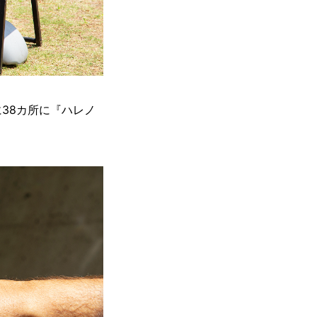
38カ所に『ハレノ