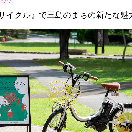
07.17
サイクル』で三島のまちの新たな魅