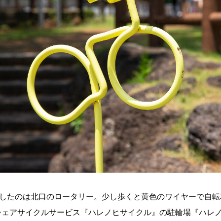
したのは北口のロータリー。少し歩くと黄色のワイヤーで自転
シェアサイクルサービス『ハレノヒサイクル』の駐輪場『ハレ