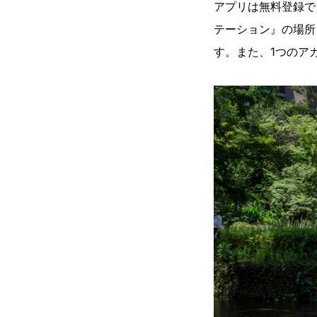
アプリは無料登録で
テーション』の場所
す。また、1つのア