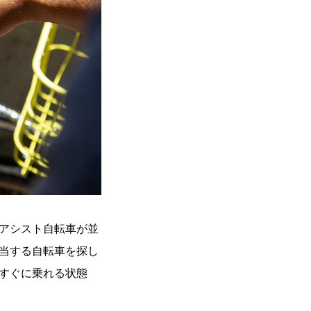
アシスト自転車が並
当する自転車を探し
すぐに乗れる状態