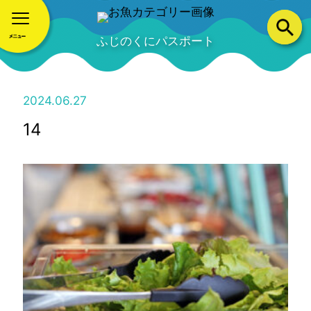
ふじのくにパスポート
2024.06.27
14