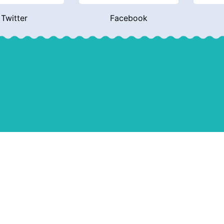
Twitter
Facebook