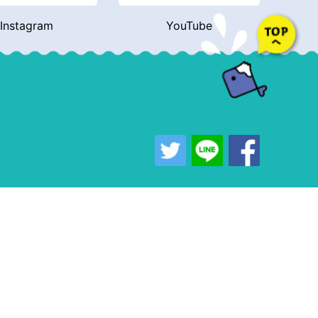
Instagram
YouTube