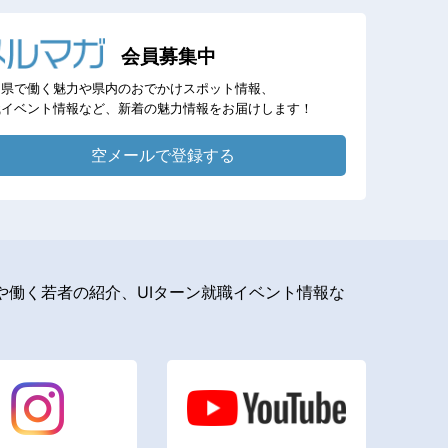
会員募集中
岡県で働く魅力や県内のおでかけスポット情報、
職イベント情報など、新着の魅力情報をお届けします！
空メールで登録する
働く若者の紹介、UIターン就職イベント情報な
。