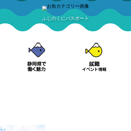
ふじのくにパスポート