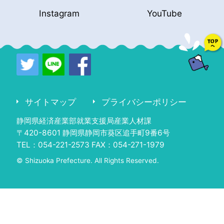
Instagram
YouTube
サイトマップ
プライバシーポリシー
静岡県経済産業部就業支援局産業人材課
〒420-8601 静岡県静岡市葵区追手町9番6号
TEL：054-221-2573 FAX：054-271-1979
© Shizuoka Prefecture. All Rights Reserved.