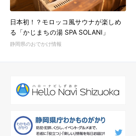
日本初！？モロッコ風サウナが楽しめ
る「かじまちの湯 SPA SOLANI」
静岡県のおでかけ情報