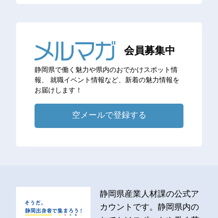
会員募集中
静岡県で働く魅力や県内のおでかけスポット情
報、
就職イベント情報など、新着の魅力情報を
お届けします！
空メールで登録する
静岡県産業人材課の公式ア
カウントです。静岡県内の