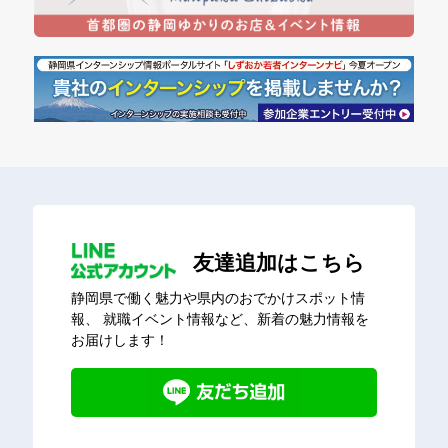
友達追加はこちら
静岡県で働く魅力や県内のおでかけスポット情
報、
就職イベント情報など、新着の魅力情報を
お届けします！