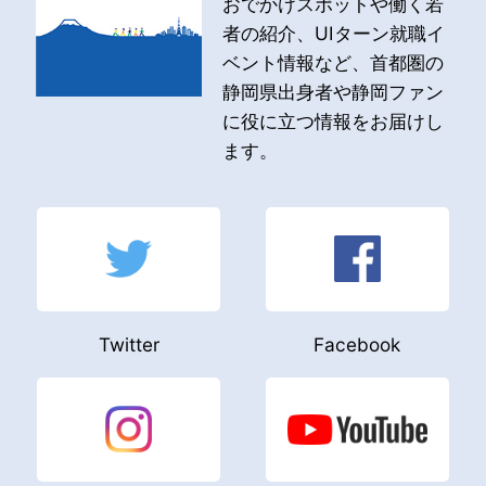
おでかけスポットや働く若
者の紹介、UIターン就職イ
ベント情報など、首都圏の
静岡県出身者や静岡ファン
に役に立つ情報をお届けし
ます。
Twitter
Facebook